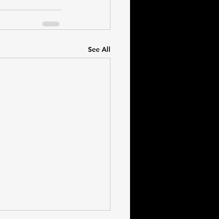
See All