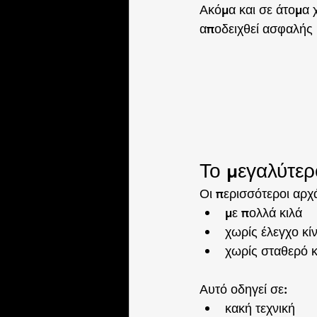
Ακόμα και σε άτομα 
αποδειχθεί ασφαλής κ
Το μεγαλύτε
Οι περισσότεροι αρχά
με πολλά κιλά
χωρίς έλεγχο κί
χωρίς σταθερό 
Αυτό οδηγεί σε:
κακή τεχνική