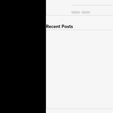
Recent Posts