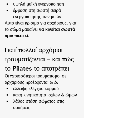
υψηλή μυϊκή ενεργοποίηση
έμφαση στη σωστή σειρά 
ενεργοποίησης των μυών
Αυτό είναι κρίσιμο για αρχάριους, γιατί 
το σώμα μαθαίνει 
να κινείται σωστά 
πριν πιεστεί
.
Γιατί πολλοί αρχάριοι 
τραυματίζονται – και πώς 
το Pilates το αποτρέπει
Οι περισσότεροι τραυματισμοί σε 
αρχάριους προέρχονται από:
έλλειψη ελέγχου κορμού
κακή κινητικότητα ισχίων & ώμων
λάθος στάση σώματος στις 
ασκήσεις