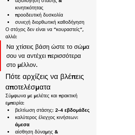
αξιολόγηση στάσης & 
κινητικότητας
προοδευτική δυσκολία
συνεχή διορθωτική καθοδήγηση
Ο στόχος δεν είναι να “κουραστείς”, 
αλλά:
Να χτίσεις βάση ώστε το σώμα 
σου να αντέχει περισσότερα 
στο μέλλον.
Πότε αρχίζεις να βλέπεις 
αποτελέσματα
Σύμφωνα με μελέτες και πρακτική 
εμπειρία:
βελτίωση στάσης: 
2–4 εβδομάδες
καλύτερος έλεγχος κινήσεων: 
άμεσα
αίσθηση δύναμης & 