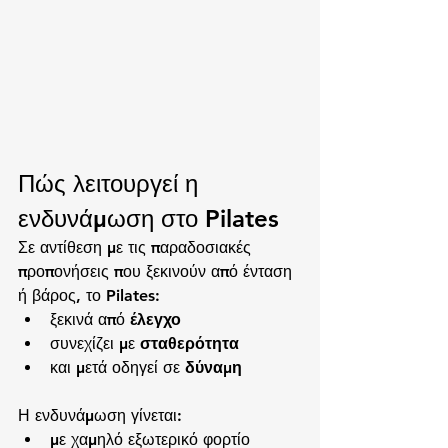
Πώς λειτουργεί η 
ενδυνάμωση στο Pilates
Σε αντίθεση με τις παραδοσιακές 
προπονήσεις που ξεκινούν από ένταση 
ή βάρος, το Pilates:
ξεκινά από 
έλεγχο
συνεχίζει με 
σταθερότητα
και μετά οδηγεί σε 
δύναμη
Η ενδυνάμωση γίνεται:
με χαμηλό εξωτερικό φορτίο