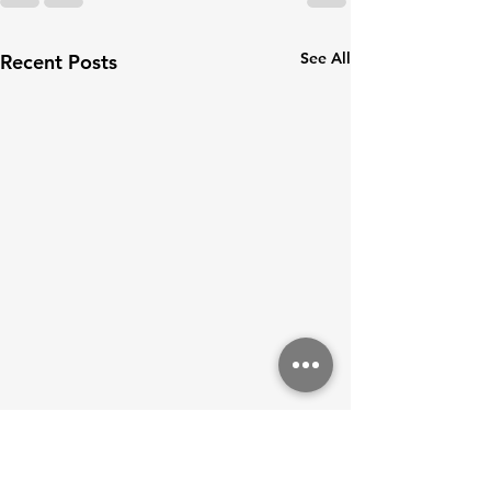
See All
Recent Posts