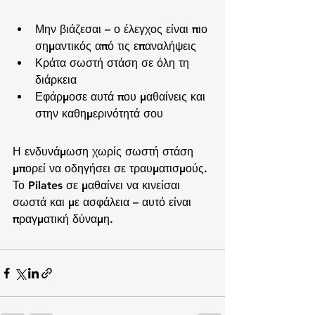
Μην βιάζεσαι – ο έλεγχος είναι πιο 
σημαντικός από τις επαναλήψεις
Κράτα σωστή στάση σε όλη τη 
διάρκεια
Εφάρμοσε αυτά που μαθαίνεις και 
στην καθημερινότητά σου
Η ενδυνάμωση χωρίς σωστή στάση 
μπορεί να οδηγήσει σε τραυματισμούς. 
Το Pilates σε μαθαίνει να κινείσαι 
σωστά και με ασφάλεια – αυτό είναι 
πραγματική δύναμη.