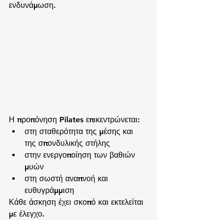
ενδυνάμωση.
Η προπόνηση Pilates επικεντρώνεται:
στη σταθερότητα της μέσης και 
της σπονδυλικής στήλης
στην ενεργοποίηση των βαθιών 
μυών
στη σωστή αναπνοή και 
ευθυγράμμιση
Κάθε άσκηση έχει σκοπό και εκτελείται 
με έλεγχο.